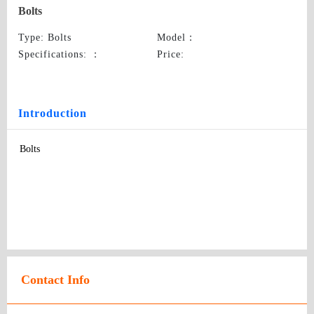
Bolts
Type
: Bolts
Model
：
Specifications:
：
Price
:
Introduction
Bolts
Contact Info